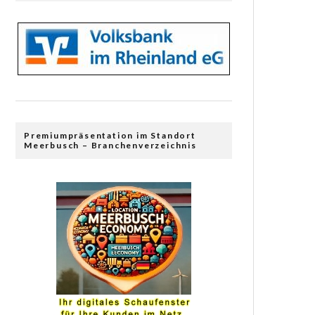
Premiumpräsentation im Standort
Meerbusch – Branchenverzeichnis