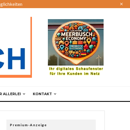
glichkeiten
 ALLERLEI
KONTAKT
Premium-Anzeige