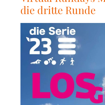
die dritte Runde