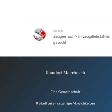
Zurück
Zeugen nach Fahrzeugdiebstählen
gesucht
Standort Meerbusch
Eine Gemeinschaft
8 Stadtteile - unzählige Möglichkeiten