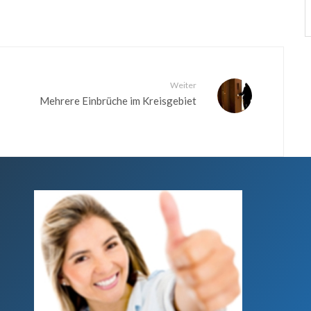
Weiter
Mehrere Einbrüche im Kreisgebiet