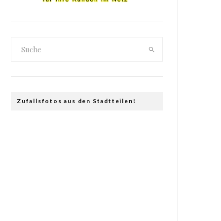
Zufallsfotos aus den Stadtteilen!