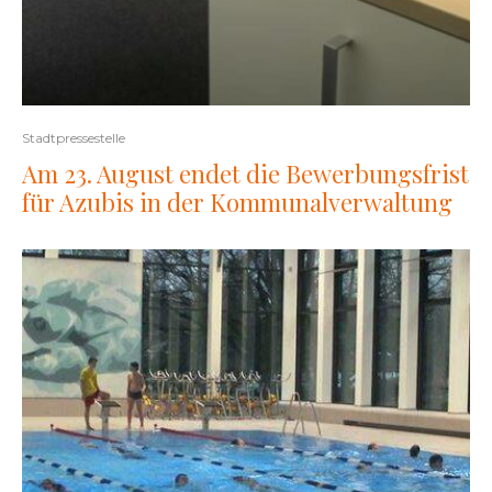
Stadtpressestelle
Am 23. August endet die Bewerbungsfrist
für Azubis in der Kommunalverwaltung