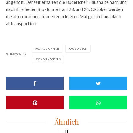
abgeholt. Derzeit erhalten die Büdericher Haushalte nach und
nach ihre neuen Bio-Tonnen, am 23. und 24. Oktober werden
die alten braunen Tonnen zum letzten Mal geleert und dann
abtransportiert.
ABFALLTONNEN
AUSTAUSCH
SCHLAGWÖRTER
SCHÖNMACKERS
Ähnlich