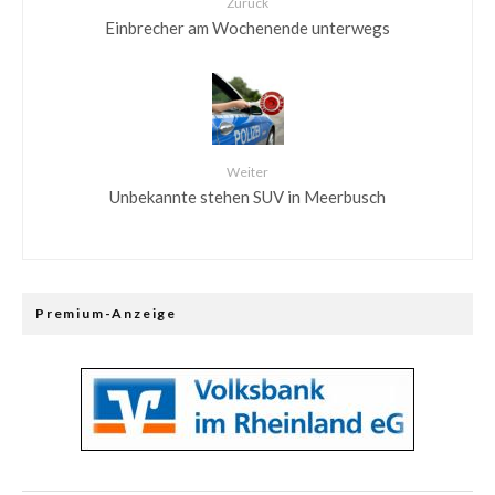
Zurück
Einbrecher am Wochenende unterwegs
Weiter
Unbekannte stehen SUV in Meerbusch
Premium-Anzeige