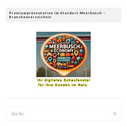
Premiumpräsentation im Standort Meerbusch –
Branchenverzeichnis