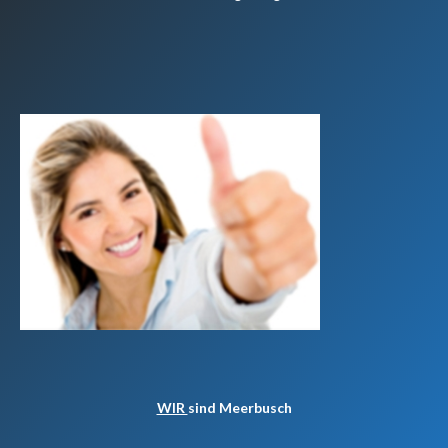
WIR
sind Meerbusch