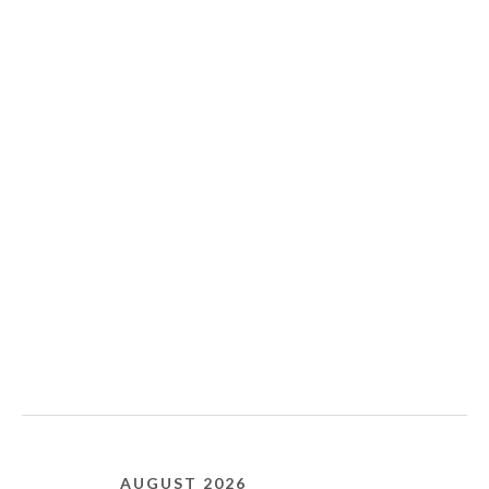
AUGUST 2026