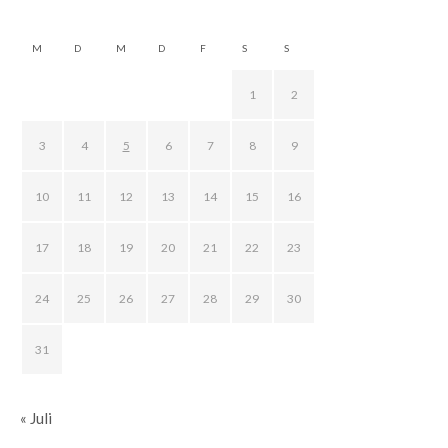
M
D
M
D
F
S
S
1
2
3
4
5
6
7
8
9
10
11
12
13
14
15
16
17
18
19
20
21
22
23
24
25
26
27
28
29
30
31
« Juli