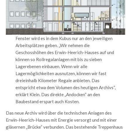
Fenster wird es in dem Kubus nur an den jeweiligen
Arbeitsplätzen geben. „Wir nehmen die
Geschosshöhen des Erwin-Heerich-Hauses auf und
können so Rollregalanlagen mit bis zu sieben
Lagerebenen einbauen. Wenn wir alle
Lagermöglichkeiten ausnutzen, können wir fast
dreieinhalb Kilometer Regale anbieten. Das
entspricht etwa dem Volumen des heutigen Archivs“,
erklärt Klein. Das direkte „Andocken“ an den
Baubestand erspart auch Kosten.
Das neue Archiv wird über die technischen Anlagen des
Erwin-Heerich-Hauses mit Energie versorgt und mit einer
gläsernen „Brücke“ verbunden. Das bestehende Treppenhaus