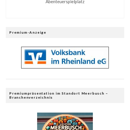
Abenteuerspielplatz
Premium-Anzeige
Premiumpräsentation im Standort Meerbusch –
Branchenverzeichnis