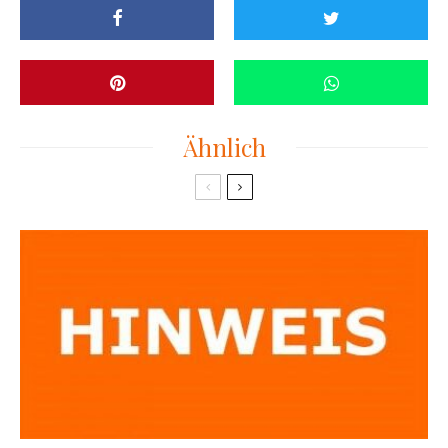
Ähnlich