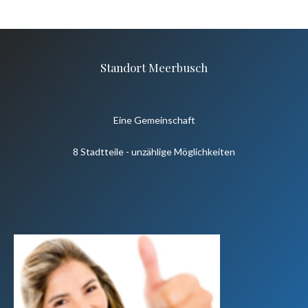
Standort Meerbusch
Eine Gemeinschaft
8 Stadtteile - unzählige Möglichkeiten