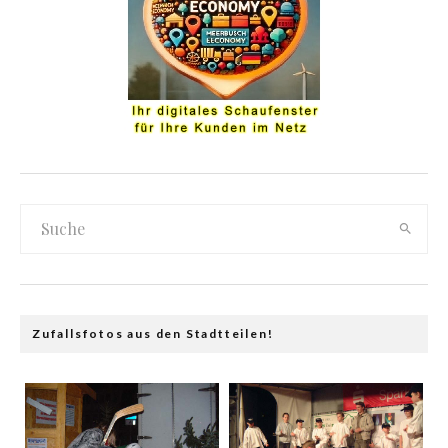
Zufallsfotos aus den Stadtteilen!