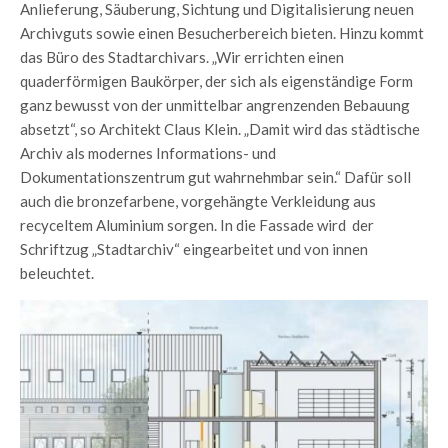
Anlieferung, Säuberung, Sichtung und Digitalisierung neuen
Archivguts sowie einen Besucherbereich bieten. Hinzu kommt
das Büro des Stadtarchivars. „Wir errichten einen
quaderförmigen Baukörper, der sich als eigenständige Form
ganz bewusst von der unmittelbar angrenzenden Bebauung
absetzt“, so Architekt Claus Klein. „Damit wird das städtische
Archiv als modernes Informations- und
Dokumentationszentrum gut wahrnehmbar sein.“ Dafür soll
auch die bronzefarbene, vorgehängte Verkleidung aus
recyceltem Aluminium sorgen. In die Fassade wird der
Schriftzug „Stadtarchiv“ eingearbeitet und von innen
beleuchtet.