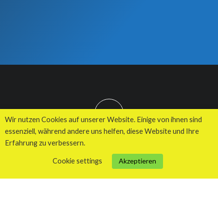
TOP
Wir nutzen Cookies auf unserer Website. Einige von ihnen sind
essenziell, während andere uns helfen, diese Website und Ihre
Erfahrung zu verbessern.
© 2026 Kuhnes MultiMedia Agentur
Cookie settings
Akzeptieren