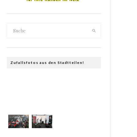
Zufallsfotos aus den Stadtteilen!