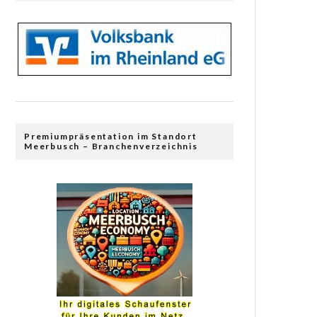
Premiumpräsentation im Standort
Meerbusch – Branchenverzeichnis