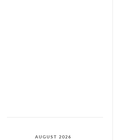
AUGUST 2026