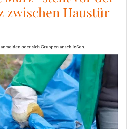
z zwischen Haustür
n anmelden oder sich Gruppen anschließen.