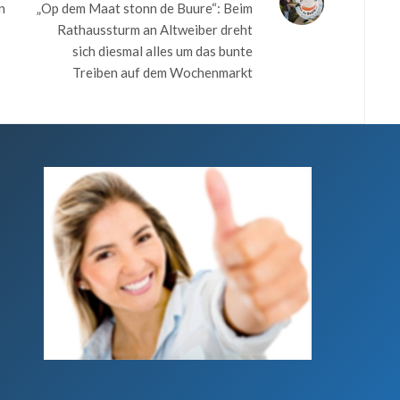
n
„Op dem Maat stonn de Buure“: Beim
Rathaussturm an Altweiber dreht
sich diesmal alles um das bunte
Treiben auf dem Wochenmarkt