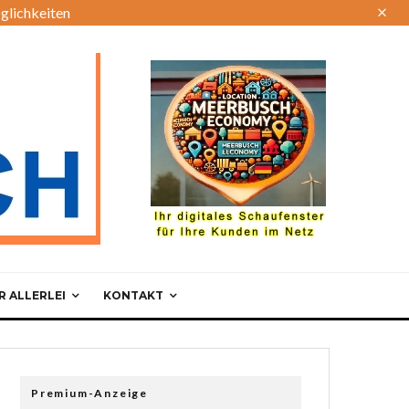
glichkeiten
 ALLERLEI
KONTAKT
Premium-Anzeige