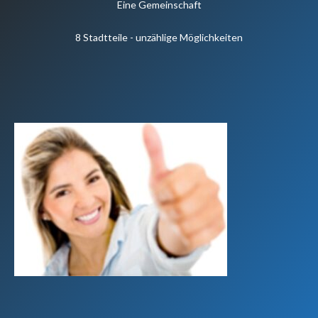
Eine Gemeinschaft
8 Stadtteile - unzählige Möglichkeiten