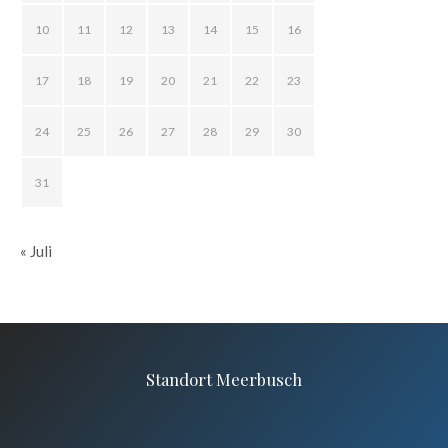
10
11
12
13
14
15
16
17
18
19
20
21
22
23
24
25
26
27
28
29
30
31
« Juli
Standort Meerbusch