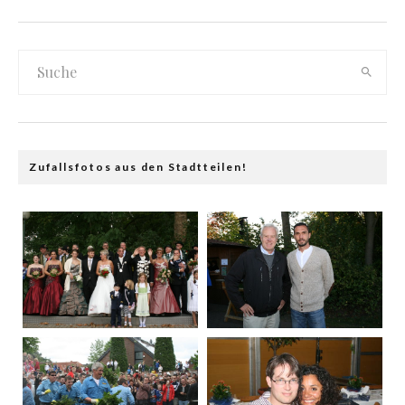
Zufallsfotos aus den Stadtteilen!