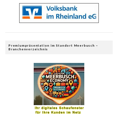
Premiumpräsentation im Standort Meerbusch –
Branchenverzeichnis