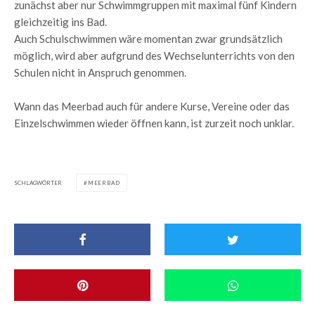
zunächst aber nur Schwimmgruppen mit maximal fünf Kindern
gleichzeitig ins Bad.
Auch Schulschwimmen wäre momentan zwar grundsätzlich
möglich, wird aber aufgrund des Wechselunterrichts von den
Schulen nicht in Anspruch genommen.
Wann das Meerbad auch für andere Kurse, Vereine oder das
Einzelschwimmen wieder öffnen kann, ist zurzeit noch unklar.
SCHLAGWÖRTER
MEERBAD