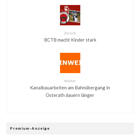
Zurück
BCTB macht Kinder stark
Weiter
Kanalbauarbeiten am Bahnübergang in
Osterath dauern länger
Premium-Anzeige