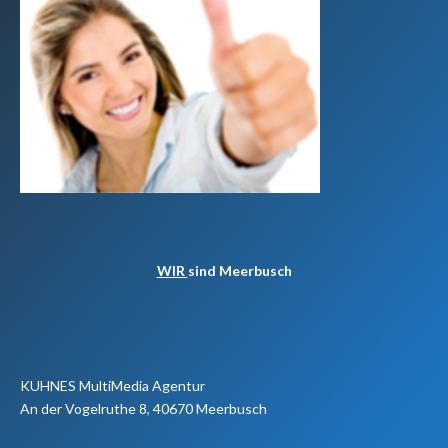
WIR
sind Meerbusch
KUHNES MultiMedia Agentur
An der Vogelruthe 8, 40670 Meerbusch