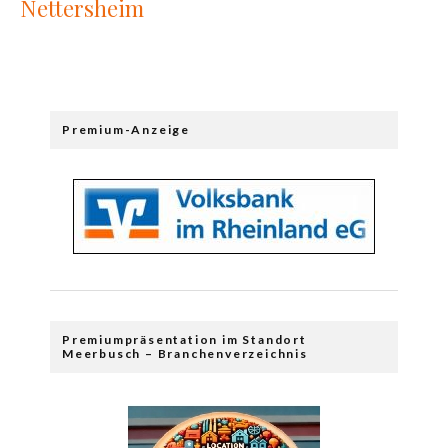
Nettersheim
Premium-Anzeige
Premiumpräsentation im Standort
Meerbusch – Branchenverzeichnis