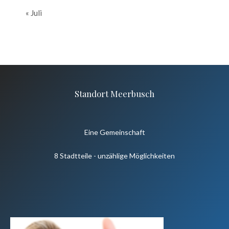
« Juli
Standort Meerbusch
Eine Gemeinschaft
8 Stadtteile - unzählige Möglichkeiten