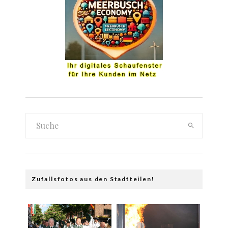
Zufallsfotos aus den Stadtteilen!