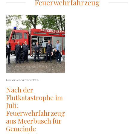
Feuerwehrfahrzeug
Feuerwehrberichte
Nach der
Flutkatastrophe im
Juli:
Feuerwehrfahrzeug
aus Meerbusch für
Gemeinde