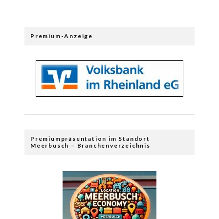
Premium-Anzeige
Premiumpräsentation im Standort
Meerbusch – Branchenverzeichnis