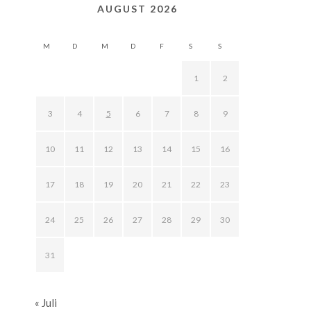
AUGUST 2026
M
D
M
D
F
S
S
1
2
3
4
5
6
7
8
9
10
11
12
13
14
15
16
17
18
19
20
21
22
23
24
25
26
27
28
29
30
31
« Juli