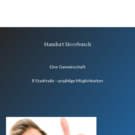
Standort Meerbusch
Eine Gemeinschaft
8 Stadtteile - unzählige Möglichkeiten