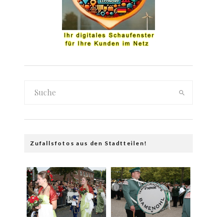
Zufallsfotos aus den Stadtteilen!