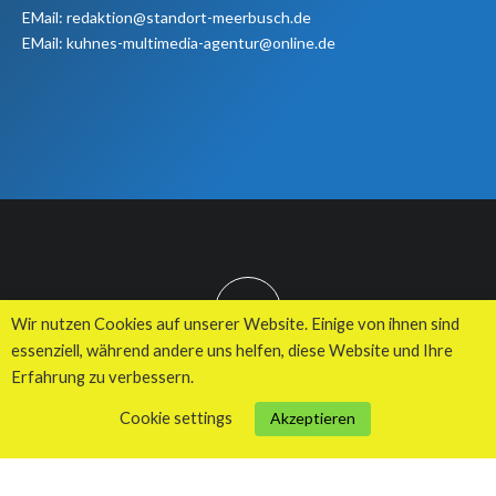
EMail: redaktion@standort-meerbusch.de
EMail: kuhnes-multimedia-agentur@online.de
TOP
Wir nutzen Cookies auf unserer Website. Einige von ihnen sind
essenziell, während andere uns helfen, diese Website und Ihre
Erfahrung zu verbessern.
© 2026 Kuhnes MultiMedia Agentur
Cookie settings
Akzeptieren