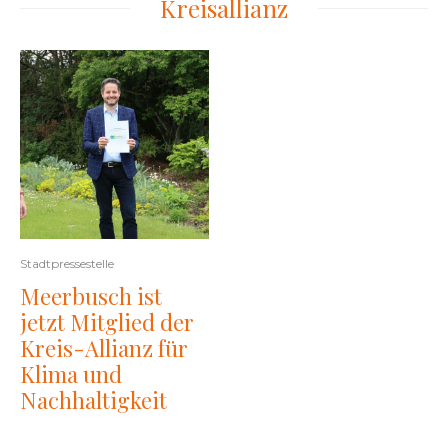
Kreisallianz
Stadtpressestelle
Meerbusch ist
jetzt Mitglied der
Kreis-Allianz für
Klima und
Nachhaltigkeit