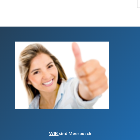
WIR
sind Meerbusch