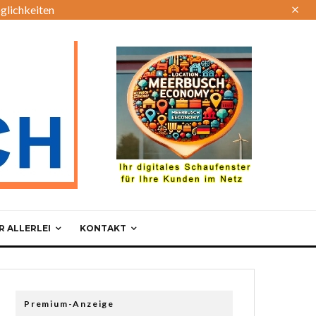
glichkeiten
 ALLERLEI
KONTAKT
Premium-Anzeige