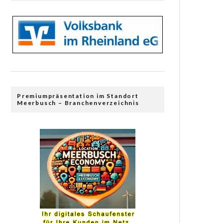
Premiumpräsentation im Standort
Meerbusch – Branchenverzeichnis