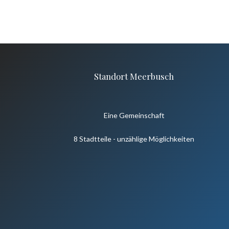
Standort Meerbusch
Eine Gemeinschaft
8 Stadtteile - unzählige Möglichkeiten