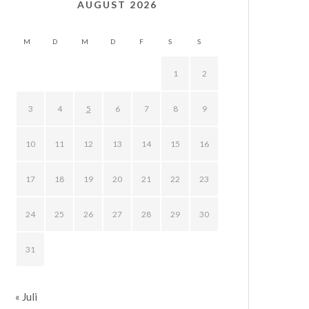
AUGUST 2026
M
D
M
D
F
S
S
1
2
3
4
5
6
7
8
9
10
11
12
13
14
15
16
17
18
19
20
21
22
23
24
25
26
27
28
29
30
31
« Juli