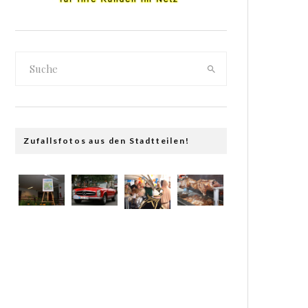
Zufallsfotos aus den Stadtteilen!