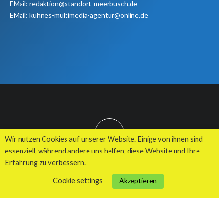
EMail: redaktion@standort-meerbusch.de
EMail: kuhnes-multimedia-agentur@online.de
TOP
Wir nutzen Cookies auf unserer Website. Einige von ihnen sind
essenziell, während andere uns helfen, diese Website und Ihre
Erfahrung zu verbessern.
© 2026 Kuhnes MultiMedia Agentur
Cookie settings
Akzeptieren