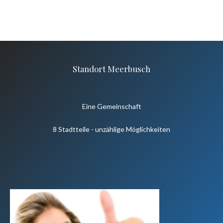
Standort Meerbusch
Eine Gemeinschaft
8 Stadtteile - unzählige Möglichkeiten