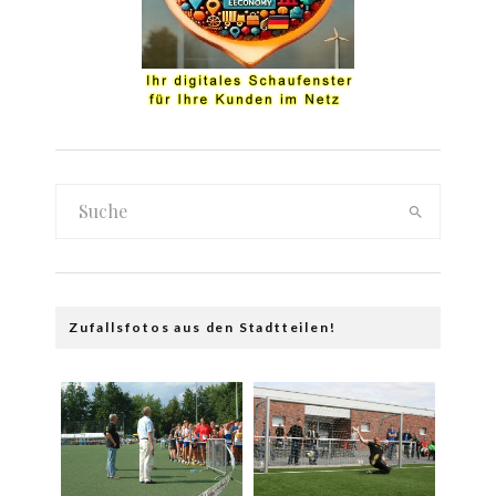
Zufallsfotos aus den Stadtteilen!