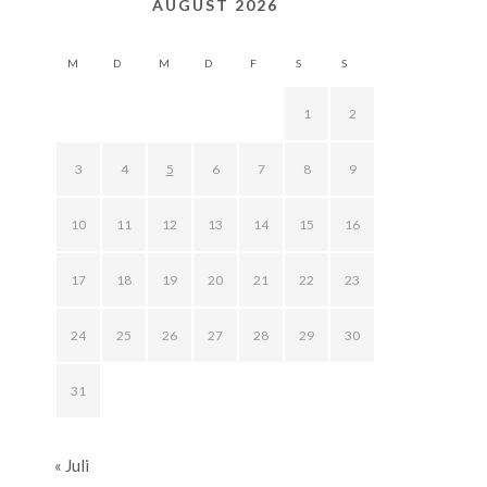
AUGUST 2026
M
D
M
D
F
S
S
1
2
3
4
5
6
7
8
9
10
11
12
13
14
15
16
17
18
19
20
21
22
23
24
25
26
27
28
29
30
31
« Juli