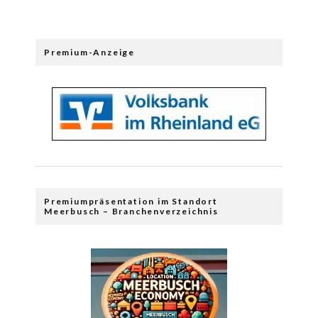
Premium-Anzeige
Premiumpräsentation im Standort
Meerbusch – Branchenverzeichnis