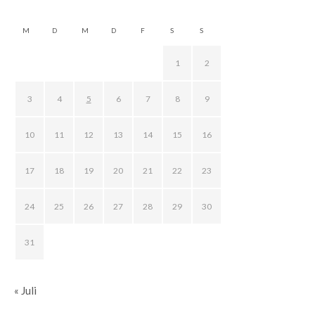
M
D
M
D
F
S
S
1
2
3
4
5
6
7
8
9
10
11
12
13
14
15
16
17
18
19
20
21
22
23
24
25
26
27
28
29
30
31
« Juli