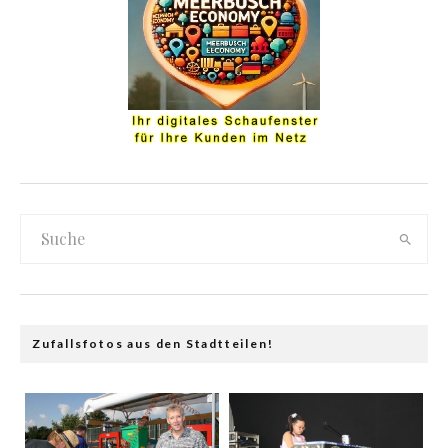
Zufallsfotos aus den Stadtteilen!