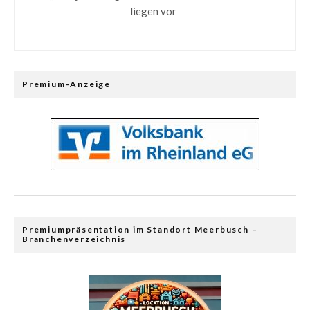
liegen vor
Premium-Anzeige
Premiumpräsentation im Standort Meerbusch –
Branchenverzeichnis