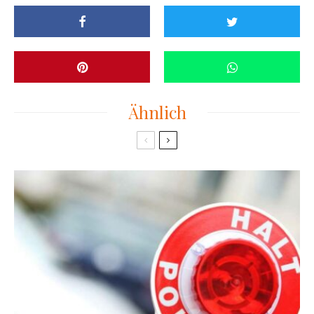
Ähnlich