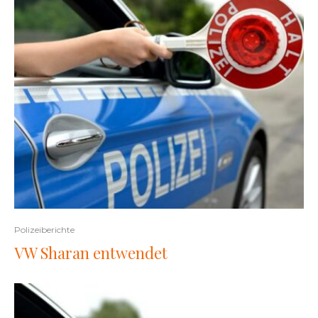
Polizeiberichte
VW Sharan entwendet