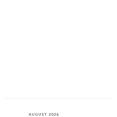
AUGUST 2026