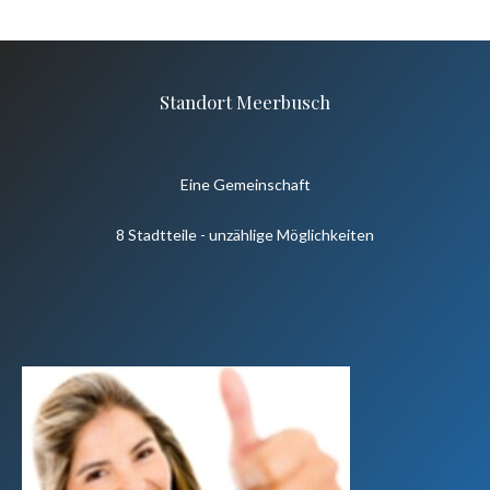
Standort Meerbusch
Eine Gemeinschaft
8 Stadtteile - unzählige Möglichkeiten