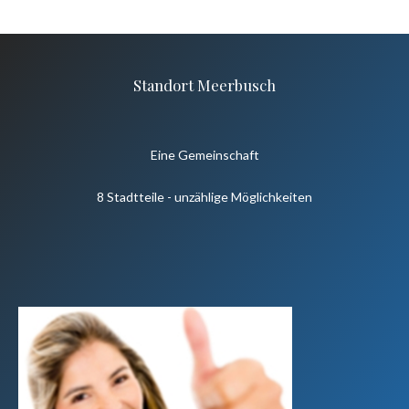
Standort Meerbusch
Eine Gemeinschaft
8 Stadtteile - unzählige Möglichkeiten