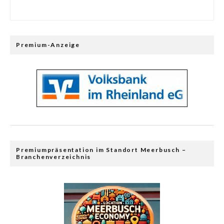
Premium-Anzeige
Premiumpräsentation im Standort Meerbusch –
Branchenverzeichnis