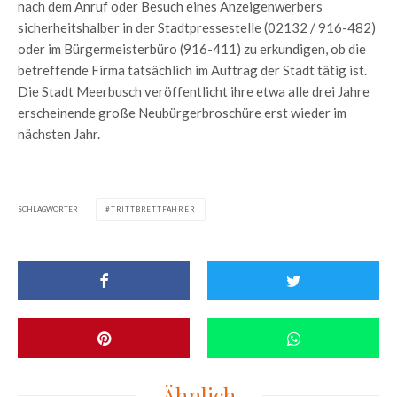
nach dem Anruf oder Besuch eines Anzeigenwerbers
sicherheitshalber in der Stadtpressestelle (02132 / 916-482)
oder im Bürgermeisterbüro (916-411) zu erkundigen, ob die
betreffende Firma tatsächlich im Auftrag der Stadt tätig ist.
Die Stadt Meerbusch veröffentlicht ihre etwa alle drei Jahre
erscheinende große Neubürgerbroschüre erst wieder im
nächsten Jahr.
SCHLAGWÖRTER
TRITTBRETTFAHRER
Ähnlich