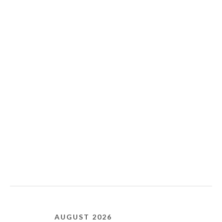
AUGUST 2026