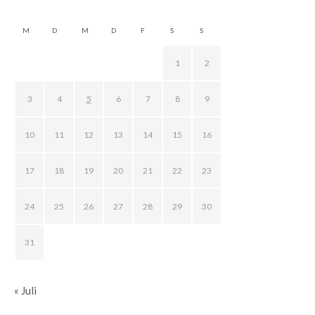
M
D
M
D
F
S
S
1
2
3
4
5
6
7
8
9
10
11
12
13
14
15
16
17
18
19
20
21
22
23
24
25
26
27
28
29
30
31
« Juli