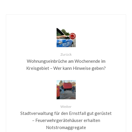
Zurück
Wohnungseinbrüche am Wochenende im
Kreisgebiet – Wer kann Hinweise geben?
Weiter
Stadtverwaltung für den Ernstfall gut gerüstet
– Feuerwehrgerätehäuser erhalten
Notstromaggregate