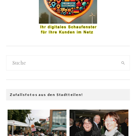
Zufallsfotos aus den Stadtteilen!