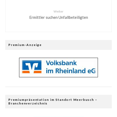
Weiter
Ermittler suchen Unfallbeteiligten
Premium-Anzeige
Premiumpräsentation im Standort Meerbusch –
Branchenverzeichnis