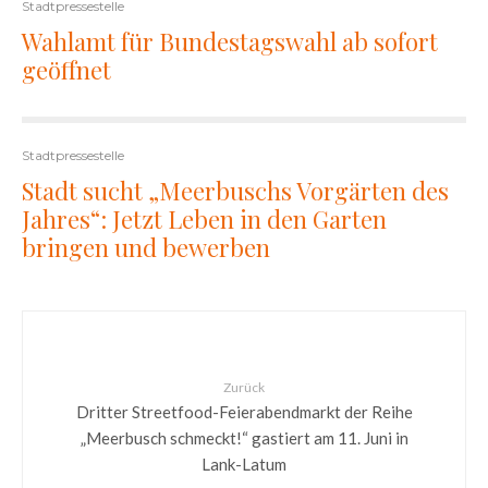
Stadtpressestelle
Wahlamt für Bundestagswahl ab sofort
geöffnet
Stadtpressestelle
Stadt sucht „Meerbuschs Vorgärten des
Jahres“: Jetzt Leben in den Garten
bringen und bewerben
Zurück
Dritter Streetfood-Feierabendmarkt der Reihe
„Meerbusch schmeckt!“ gastiert am 11. Juni in
Lank-Latum