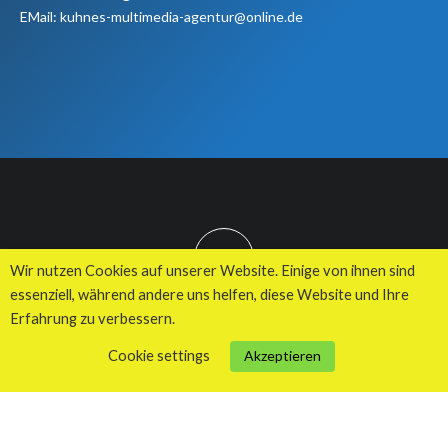
EMail: kuhnes-multimedia-agentur@online.de
TOP
Wir nutzen Cookies auf unserer Website. Einige von ihnen sind
essenziell, während andere uns helfen, diese Website und Ihre
Erfahrung zu verbessern.
© 2026 Kuhnes MultiMedia Agentur
Cookie settings
Akzeptieren