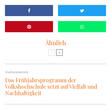
Ähnlich
Stadtpressestelle
Das Frühjahrsprogramm der
Volkshochschule setzt auf Vielfalt und
Nachhaltigkeit