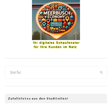
Zufallsfotos aus den Stadtteilen!