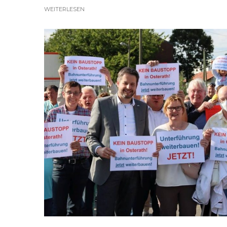
WEITERLESEN