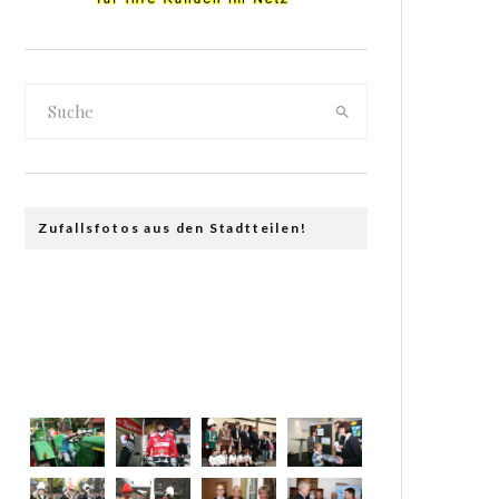
Zufallsfotos aus den Stadtteilen!