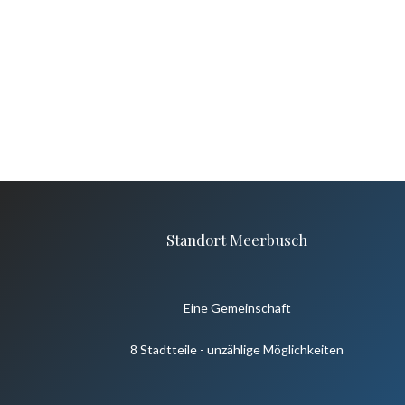
Standort Meerbusch
Eine Gemeinschaft
8 Stadtteile - unzählige Möglichkeiten