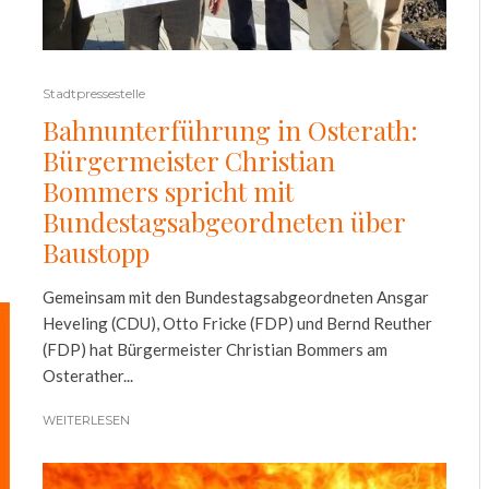
Stadtpressestelle
Bahnunterführung in Osterath:
Bürgermeister Christian
Bommers spricht mit
Bundestagsabgeordneten über
Baustopp
Gemeinsam mit den Bundestagsabgeordneten Ansgar
Heveling (CDU), Otto Fricke (FDP) und Bernd Reuther
(FDP) hat Bürgermeister Christian Bommers am
Osterather...
WEITERLESEN