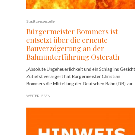
Stadtpressestelle
Bürgermeister Bommers ist
entsetzt über die erneute
Bauverzögerung an der
Bahnunterführung Osterath
„Absolute Ungeheuerlichkeit und ein Schlag ins Gesicht
Zutiefst verärgert hat Bürgermeister Christian
Bommers die Mitteilung der Deutschen Bahn (DB) zur..
WEITERLESEN