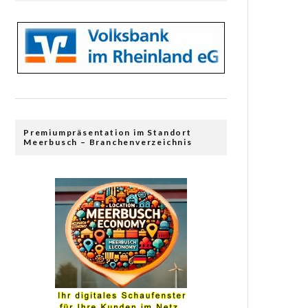
Premiumpräsentation im Standort
Meerbusch – Branchenverzeichnis