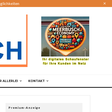
glichkeiten
 ALLERLEI
KONTAKT
Premium-Anzeige