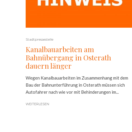
Stadtpressestelle
Kanalbauarbeiten am
Bahnübergang in Osterath
dauern länger
Wegen Kanalbauarbeiten im Zusammenhang mit dem
Bau der Bahnunterführung in Osterath müssen sich
Autofahrer nach wie vor mit Behinderungen im...
WEITERLESEN