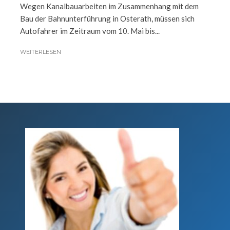
Wegen Kanalbauarbeiten im Zusammenhang mit dem
Bau der Bahnunterführung in Osterath, müssen sich
Autofahrer im Zeitraum vom 10. Mai bis...
WEITERLESEN