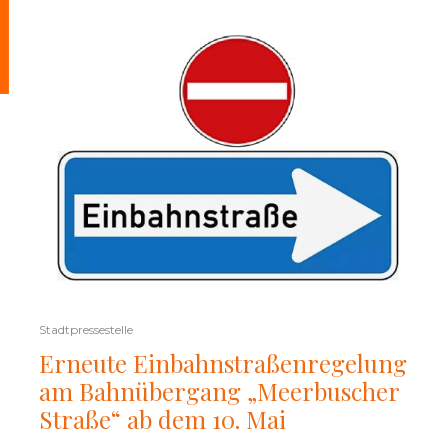
Stadtpressestelle
Erneute Einbahnstraßenregelung
am Bahnübergang „Meerbuscher
Straße“ ab dem 10. Mai