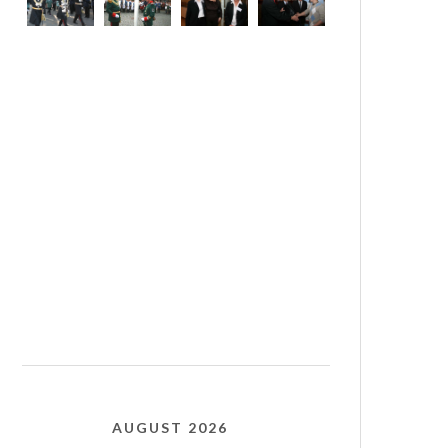
AUGUST 2026