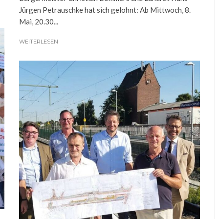
Jürgen Petrauschke hat sich gelohnt: Ab Mittwoch, 8.
Mai, 20.30...
WEITERLESEN