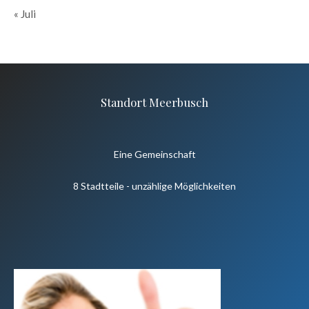
« Juli
Standort Meerbusch
Eine Gemeinschaft
8 Stadtteile - unzählige Möglichkeiten