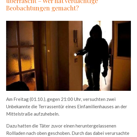
überrascht – Wer hat verdächtige
Beobachtungen gemacht?
Am Freitag (01.10.), gegen 21:00 Uhr, versuchten zwei
Unbekannte die Terrassentür eines Einfamilienhauses an der
Mittelstraße aufzuhebeln.
Dazu hatten die Täter zuvor einen heruntergelassenen
Rollladen nach oben geschoben. Durch das dabei verursachte