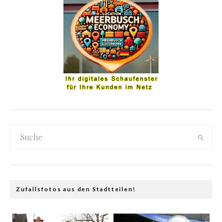
Zufallsfotos aus den Stadtteilen!