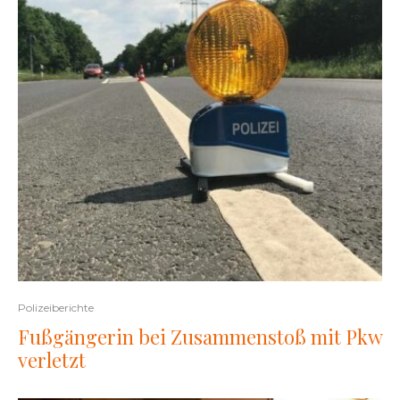
Polizeiberichte
Fußgängerin bei Zusammenstoß mit Pkw
verletzt