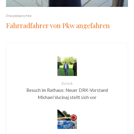
Polizeiberichte
Fahrradfahrer von Pkw angefahren
Zurück
Besuch im Rathaus: Neuer DRK-Vorstand
Michael Vucinaj stellt sich vor