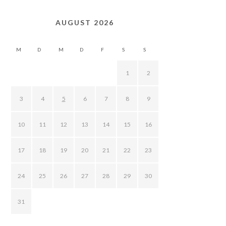
AUGUST 2026
M
D
M
D
F
S
S
1
2
3
4
5
6
7
8
9
10
11
12
13
14
15
16
17
18
19
20
21
22
23
24
25
26
27
28
29
30
31