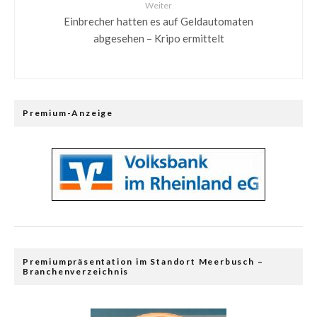
Weiter
Einbrecher hatten es auf Geldautomaten
abgesehen – Kripo ermittelt
Premium-Anzeige
Premiumpräsentation im Standort Meerbusch –
Branchenverzeichnis