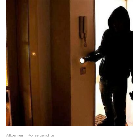
Allgemein
Polizeiberichte