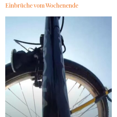
Einbrüche vom Wochenende