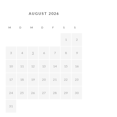
AUGUST 2026
M
D
M
D
F
S
S
1
2
3
4
5
6
7
8
9
10
11
12
13
14
15
16
17
18
19
20
21
22
23
24
25
26
27
28
29
30
31