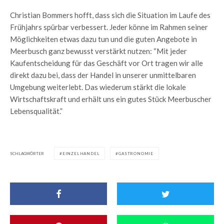
Christian Bommers hofft, dass sich die Situation im Laufe des
Frühjahrs spürbar verbessert. Jeder könne im Rahmen seiner
Möglichkeiten etwas dazu tun und die guten Angebote in
Meerbusch ganz bewusst verstärkt nutzen: “Mit jeder
Kaufentscheidung für das Geschäft vor Ort tragen wir alle
direkt dazu bei, dass der Handel in unserer unmittelbaren
Umgebung weiterlebt. Das wiederum stärkt die lokale
Wirtschaftskraft und erhält uns ein gutes Stück Meerbuscher
Lebensqualität.”
SCHLAGWÖRTER
EINZELHANDEL
GASTRONOMIE