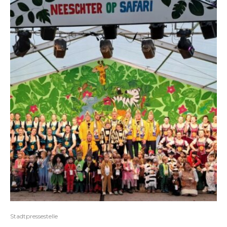
Stadtpressestelle