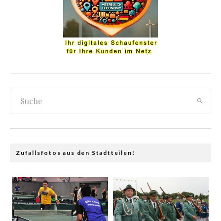
Zufallsfotos aus den Stadtteilen!