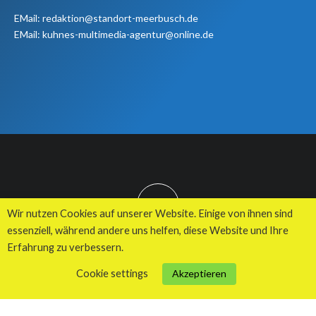
EMail: redaktion@standort-meerbusch.de
EMail: kuhnes-multimedia-agentur@online.de
TOP
Wir nutzen Cookies auf unserer Website. Einige von ihnen sind
essenziell, während andere uns helfen, diese Website und Ihre
Erfahrung zu verbessern.
© 2026 Kuhnes MultiMedia Agentur
Cookie settings
Akzeptieren