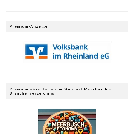
Premium-Anzeige
Premiumpräsentation im Standort Meerbusch –
Branchenverzeichnis