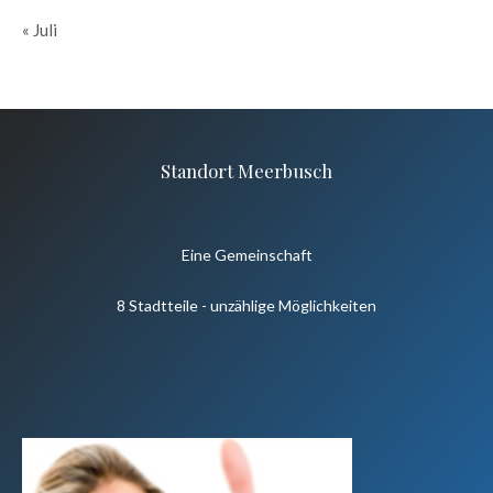
« Juli
Standort Meerbusch
Eine Gemeinschaft
8 Stadtteile - unzählige Möglichkeiten