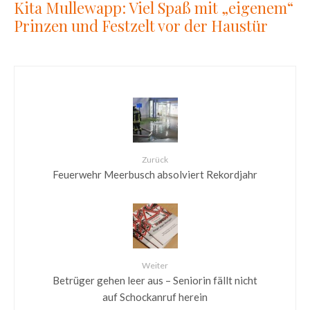
Kita Mullewapp: Viel Spaß mit „eigenem“
Prinzen und Festzelt vor der Haustür
Zurück
Feuerwehr Meerbusch absolviert Rekordjahr
Weiter
Betrüger gehen leer aus – Seniorin fällt nicht
auf Schockanruf herein